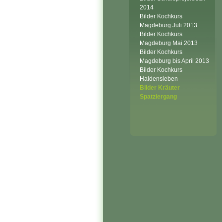
2014
Bilder Kochkurs
Magdeburg Juli 2013
Bilder Kochkurs
Magdeburg Mai 2013
Bilder Kochkurs
Magdeburg bis April 2013
Bilder Kochkurs
Haldensleben
Bilder Kräuter
Spatziergang