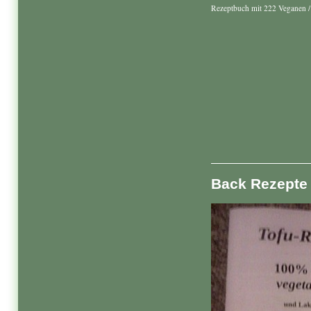
Rezeptbuch mit 222 Veganen / 
Back Rezepte