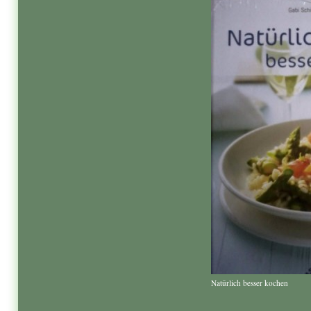
Natürlich besser kochen