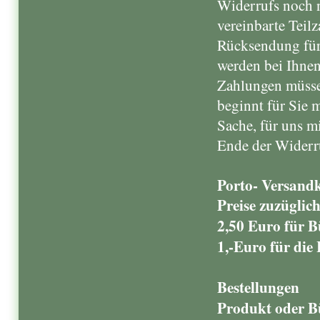
Widerrufs noch n
vereinbarte Teilz
Rücksendung für 
werden bei Ihnen
Zahlungen müssen
beginnt für Sie 
Sache, für uns m
Ende der Widerr
Porto- Versand
Preise zuzüglic
2,50 Euro für 
1,-Euro für die 
Bestellungen
Produkt oder B