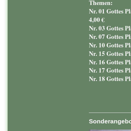
Themen:
Nr. 01 Gottes P
4,00 €
Nr. 03 Gottes Pl
Nr. 07 Gottes Pl
Nr. 10 Gottes Pl
Nr. 15 Gottes Pl
Nr. 16 Gottes Pl
Nr. 17 Gottes Pl
Nr. 18 Gottes Pl
Sonderangebo