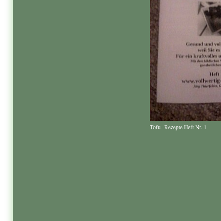
Tofu- Rezepte Heft Nr. 1