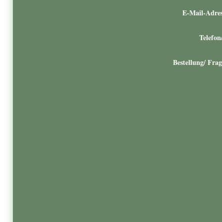
E-Mail-Adres
Telefon
Bestellung/ Frag