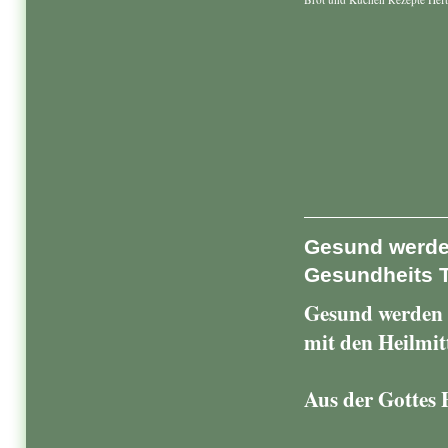
Gesund werden
Gesundheits
Gesund werden 
mit den Heilmit
Aus der Gottes 