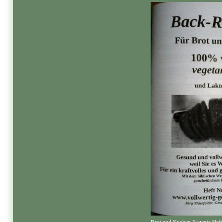
Brot und Kuchen Rezepte Heft